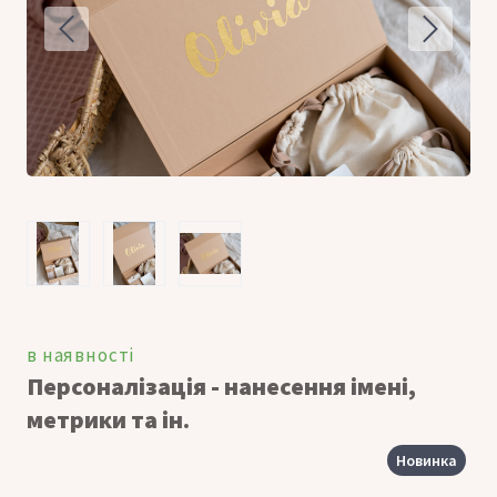
в наявності
Персоналізація - нанесення імені,
метрики та ін.
Новинка