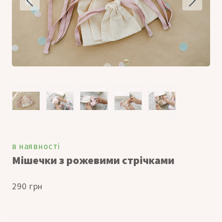
в наявності
Мішечки з рожевими стрічками
290 грн